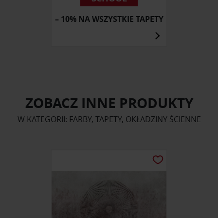
– 10% NA WSZYSTKIE TAPETY
ZOBACZ INNE PRODUKTY
W KATEGORII: FARBY, TAPETY, OKŁADZINY ŚCIENNE