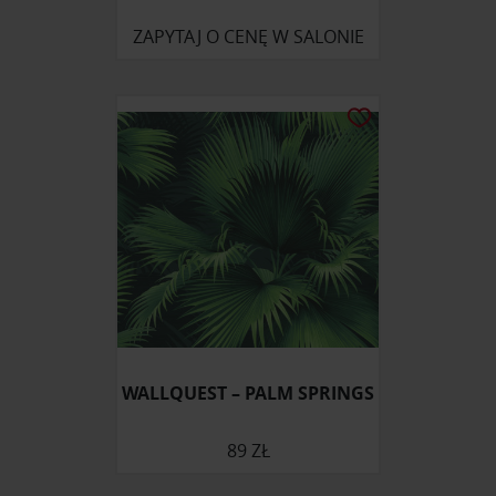
ZAPYTAJ O CENĘ W SALONIE
WALLQUEST – PALM SPRINGS
89 ZŁ