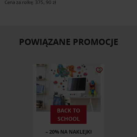
Cena za rolkę: 375, 90 zł
POWIĄZANE PROMOCJE
BACK TO
SCHOOL
– 20% NA NAKLEJKI