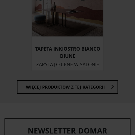
TAPETA INKIOSTRO BIANCO
DIUNE
ZAPYTAJ O CENĘ W SALONIE
WIĘCEJ PRODUKTÓW Z TEJ KATEGORII
NEWSLETTER DOMAR