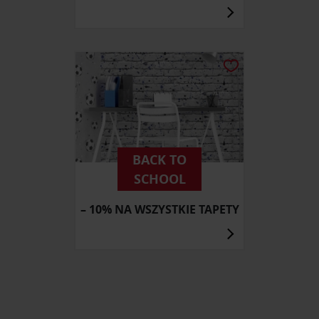
BACK TO
SCHOOL
– 10% NA WSZYSTKIE TAPETY