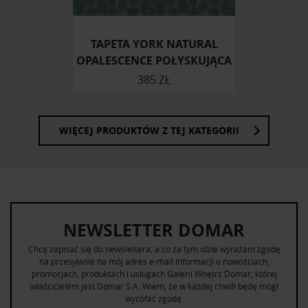
TAPETA YORK NATURAL
OPALESCENCE POŁYSKUJĄCA
385 ZŁ
WIĘCEJ PRODUKTÓW Z TEJ KATEGORII
NEWSLETTER DOMAR
Chcę zapisać się do newslettera, a co za tym idzie wyrażam zgodę
na przesyłanie na mój adres e-mail informacji o nowościach,
promocjach, produktach i usługach Galerii Wnętrz Domar, której
właścicielem jest Domar S.A. Wiem, że w każdej chwili będę mógł
wycofać zgodę.