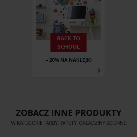
BACK TO
SCHOOL
– 20% NA NAKLEJKI
ZOBACZ INNE PRODUKTY
W KATEGORII: FARBY, TAPETY, OKŁADZINY ŚCIENNE