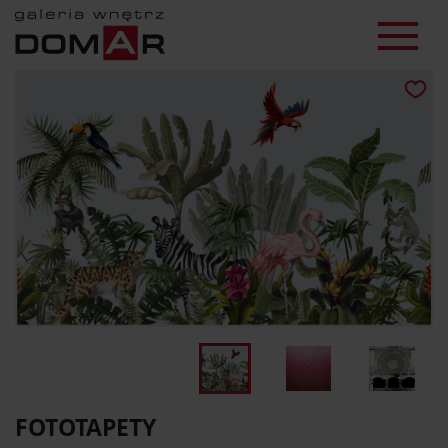
FOTOTAPETY