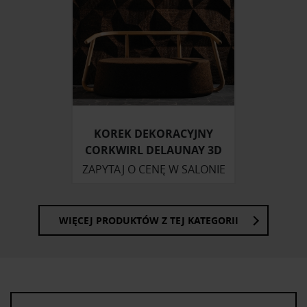
KOREK DEKORACYJNY
CORKWIRL DELAUNAY 3D
ZAPYTAJ O CENĘ W SALONIE
WIĘCEJ PRODUKTÓW Z TEJ KATEGORII