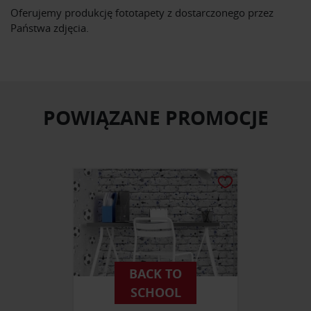
Oferujemy produkcję fototapety z dostarczonego przez
Państwa zdjęcia.
POWIĄZANE PROMOCJE
BACK TO
SCHOOL