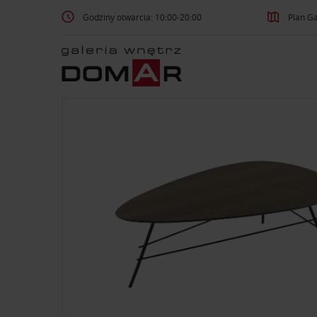
Godziny otwarcia: 10:00-20:00
Plan Ga