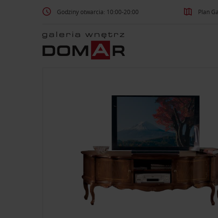
Godziny otwarcia: 10:00-20:00
Plan Ga