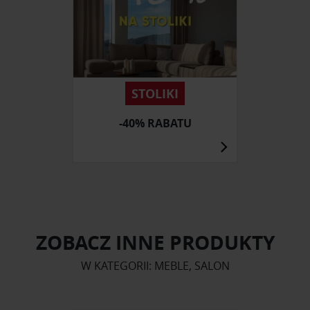
STOLIKI
-40% RABATU
ZOBACZ INNE PRODUKTY
W KATEGORII: MEBLE, SALON