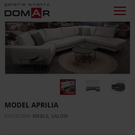
MODEL APRILIA
KATEGORIA:
MEBLE, SALON