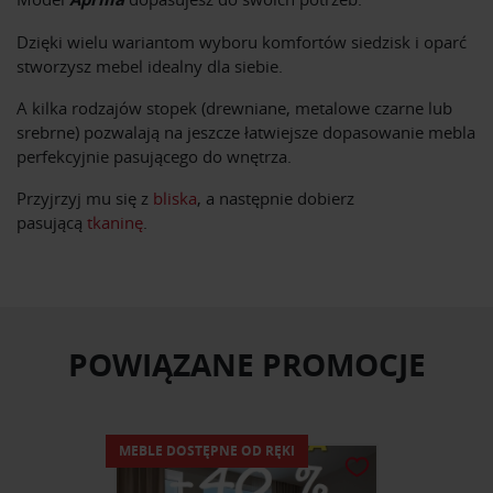
Dzięki wielu wariantom wyboru komfortów siedzisk i oparć
stworzysz mebel idealny dla siebie.
A kilka rodzajów stopek (drewniane, metalowe czarne lub
srebrne) pozwalają na jeszcze łatwiejsze dopasowanie mebla
perfekcyjnie pasującego do wnętrza.
Przyjrzyj mu się z
bliska
, a następnie dobierz
pasującą
tkaninę
.
POWIĄZANE PROMOCJE
MEBLE DOSTĘPNE OD RĘKI