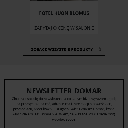
FOTEL KUON BLOMUS
ZAPYTAJ O CENĘ W SALONIE
ZOBACZ WSZYSTKIE PRODUKTY
NEWSLETTER DOMAR
Chcę zapisać się do newslettera, a co za tym idzie wyrażam zgodę
na przesyłanie na mój adres e-mail informacji o nowościach,
promocjach, produktach i usługach Galerii Wnętrz Domar, której
właścicielem jest Domar S.A. Wiem, że w każdej chwili będę mógł
wycofać zgodę.