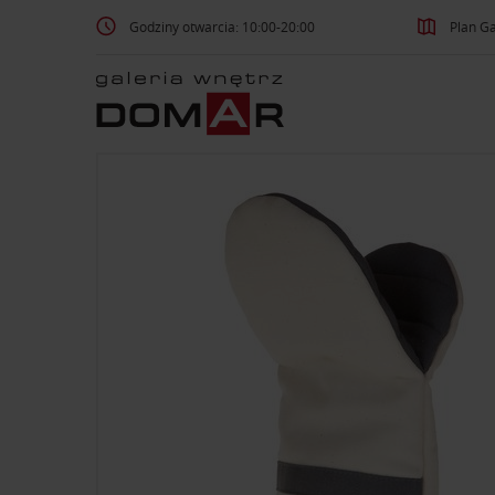
Godziny otwarcia: 10:00-20:00
Plan Ga