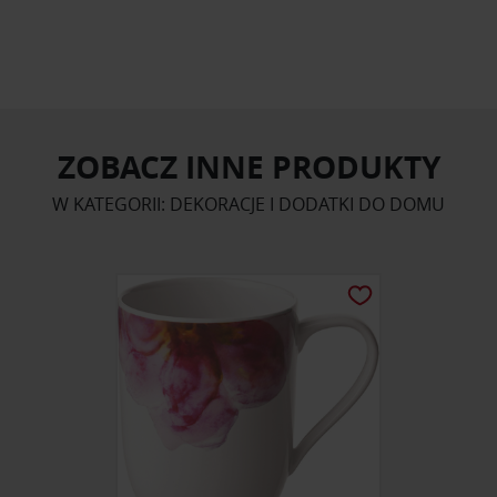
ZOBACZ INNE PRODUKTY
W KATEGORII: DEKORACJE I DODATKI DO DOMU