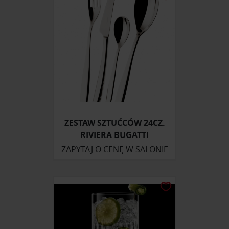
ZESTAW SZTUĆCÓW 24CZ.
RIVIERA BUGATTI
ZAPYTAJ O CENĘ W SALONIE