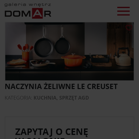
NACZYNIA ŻELIWNE LE CREUSET
KATEGORIA:
KUCHNIA, SPRZĘT AGD
ZAPYTAJ O CENĘ