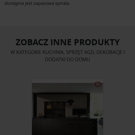
dostępna jest zapasowa spirala.
ZOBACZ INNE PRODUKTY
W KATEGORII: KUCHNIA, SPRZĘT AGD, DEKORACJE I
DODATKI DO DOMU