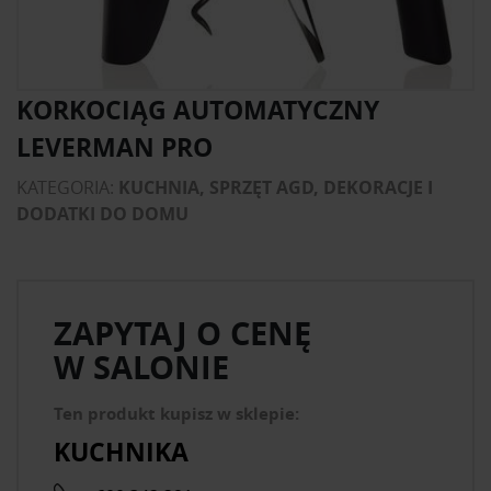
KORKOCIĄG AUTOMATYCZNY
LEVERMAN PRO
KATEGORIA:
KUCHNIA, SPRZĘT AGD, DEKORACJE I
DODATKI DO DOMU
ZAPYTAJ O CENĘ
W SALONIE
Ten produkt kupisz w sklepie:
KUCHNIKA