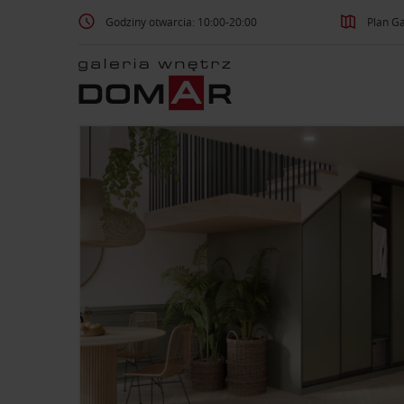
Godziny otwarcia: 10:00-20:00
Plan Ga