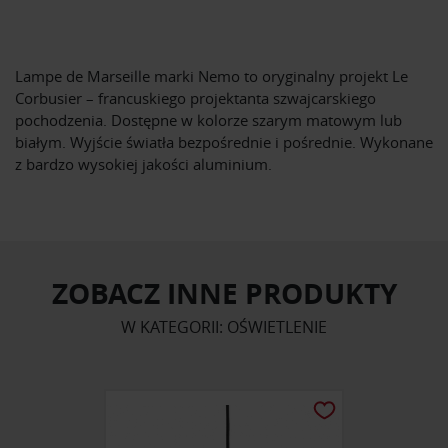
Lampe de Marseille marki Nemo to oryginalny projekt Le
Corbusier – francuskiego projektanta szwajcarskiego
pochodzenia. Dostępne w kolorze szarym matowym lub
białym. Wyjście światła bezpośrednie i pośrednie. Wykonane
z bardzo wysokiej jakości aluminium.
ZOBACZ INNE PRODUKTY
W KATEGORII: OŚWIETLENIE