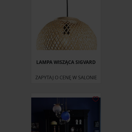
LAMPA WISZĄCA SIGVARD
ZAPYTAJ O CENĘ W SALONIE