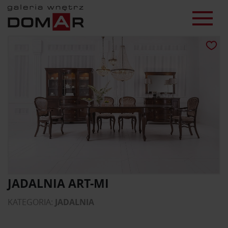
JADALNIA ART-MI
KATEGORIA:
JADALNIA