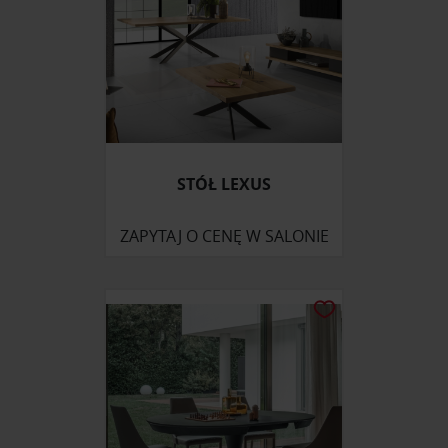
STÓŁ LEXUS
ZAPYTAJ O CENĘ W SALONIE