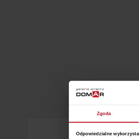
Zgoda
Odpowiedzialne wykorzysta