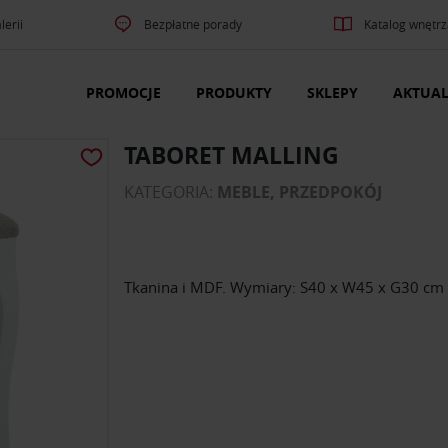
lerii
Bezpłatne porady
Katalog wnętrz
PROMOCJE
PRODUKTY
SKLEPY
AKTUAL
TABORET MALLING
KATEGORIA:
MEBLE, PRZEDPOKÓJ
Tkanina i MDF. Wymiary: S40 x W45 x G30 cm