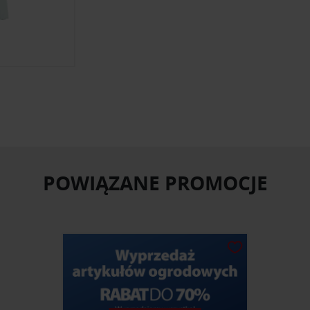
POWIĄZANE PROMOCJE