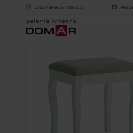
Godziny otwarcia: 10:00-20:00
Plan Ga