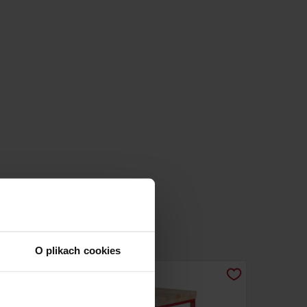
O plikach cookies