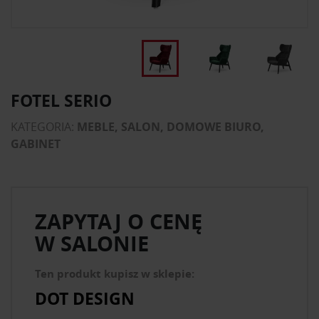
FOTEL SERIO
KATEGORIA:
MEBLE, SALON, DOMOWE BIURO,
GABINET
ZAPYTAJ O CENĘ
W SALONIE
Ten produkt kupisz w sklepie:
DOT DESIGN