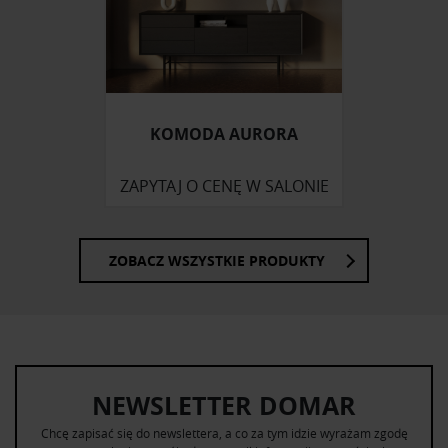
KOMODA AURORA
ZAPYTAJ O CENĘ W SALONIE
ZOBACZ WSZYSTKIE PRODUKTY
NEWSLETTER DOMAR
Chcę zapisać się do newslettera, a co za tym idzie wyrażam zgodę