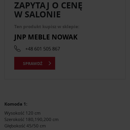
ZAPYTAJ O CENĘ
W SALONIE
Ten produkt kupisz w sklepie:
JNP MEBLE NOWAK
+48 601 505 867
SPRAWDŹ
Komoda 1:
Wysokość 120 cm
Szerokość 180,190,200 cm
Głębokość 45/50 cm