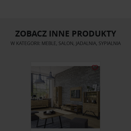
ZOBACZ INNE PRODUKTY
W KATEGORII: MEBLE, SALON, JADALNIA, SYPIALNIA