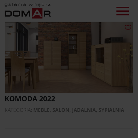
KOMODA 2022
KATEGORIA:
MEBLE, SALON, JADALNIA, SYPIALNIA