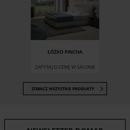
ŁÓŻKO PINCHA
ZAPYTAJ O CENĘ W SALONIE
ZOBACZ WSZYSTKIE PRODUKTY