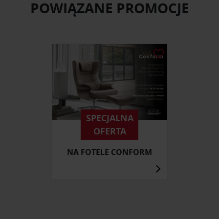
POWIĄZANE PROMOCJE
SPECJALNA
OFERTA
NA FOTELE CONFORM