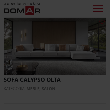
SOFA CALYPSO OLTA
KATEGORIA:
MEBLE, SALON