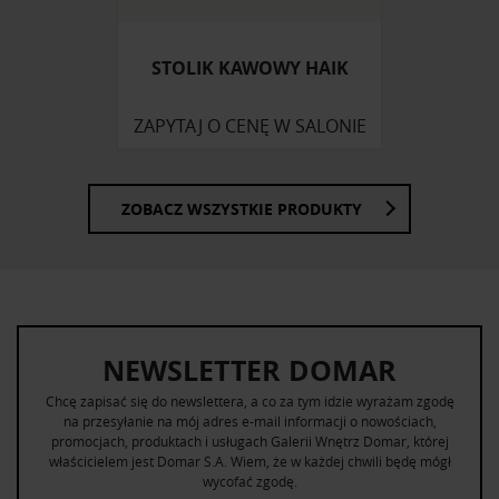
STOLIK KAWOWY HAIK
ZAPYTAJ O CENĘ W SALONIE
ZOBACZ WSZYSTKIE PRODUKTY
NEWSLETTER DOMAR
Chcę zapisać się do newslettera, a co za tym idzie wyrażam zgodę
na przesyłanie na mój adres e-mail informacji o nowościach,
promocjach, produktach i usługach Galerii Wnętrz Domar, której
właścicielem jest Domar S.A. Wiem, że w każdej chwili będę mógł
wycofać zgodę.