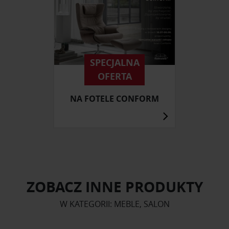
SPECJALNA
OFERTA
NA FOTELE CONFORM
ZOBACZ INNE PRODUKTY
W KATEGORII: MEBLE, SALON