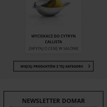
WYCISKACZ DO CYTRYN
CALLISTA
ZAPYTAJ O CENĘ W SALONIE
WIĘCEJ PRODUKTÓW Z TEJ KATEGORII
NEWSLETTER DOMAR