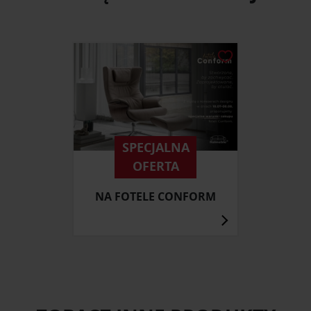
SPECJALNA
OFERTA
NA FOTELE CONFORM