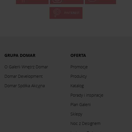
PINTEREST
GRUPA DOMAR
OFERTA
O Galerii Wnętrz Domar
Promocje
Domar Development
Produkty
Domar Spółka Akcyjna
Katalog
Porady i inspiracje
Plan Galerii
Sklepy
Noc z Designem