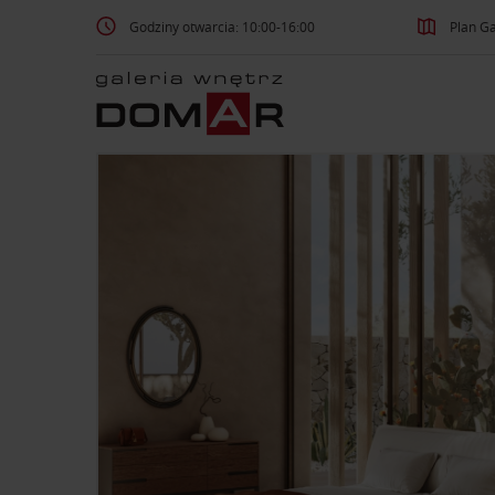
Godziny otwarcia: 10:00-16:00
Plan Ga