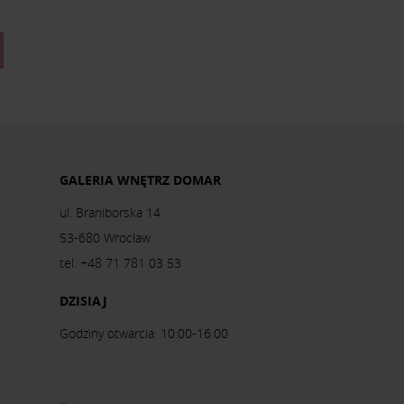
GALERIA WNĘTRZ DOMAR
ul. Braniborska 14
53-680 Wrocław
tel. +48 71 781 03 53
DZISIAJ
Godziny otwarcia: 10:00-16:00