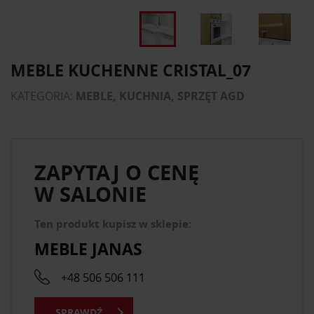
MEBLE KUCHENNE CRISTAL_07
KATEGORIA:
MEBLE, KUCHNIA, SPRZĘT AGD
ZAPYTAJ O CENĘ
W SALONIE
Ten produkt kupisz w sklepie:
MEBLE JANAS
+48 506 506 111
SPRAWDŹ