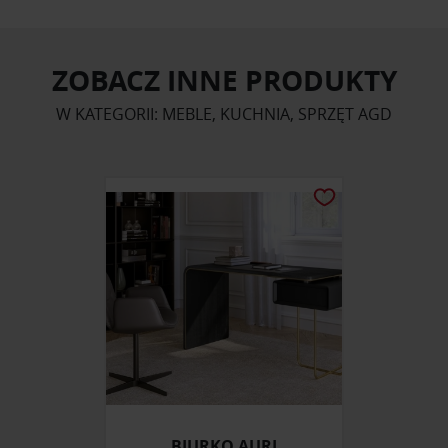
ZOBACZ INNE PRODUKTY
W KATEGORII: MEBLE, KUCHNIA, SPRZĘT AGD
BIURKO AURI