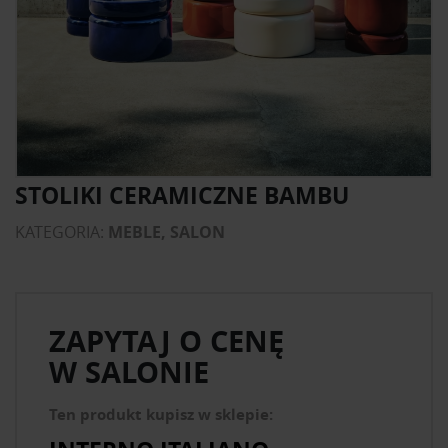
STOLIKI CERAMICZNE BAMBU
KATEGORIA:
MEBLE, SALON
ZAPYTAJ O CENĘ
W SALONIE
Ten produkt kupisz w sklepie: