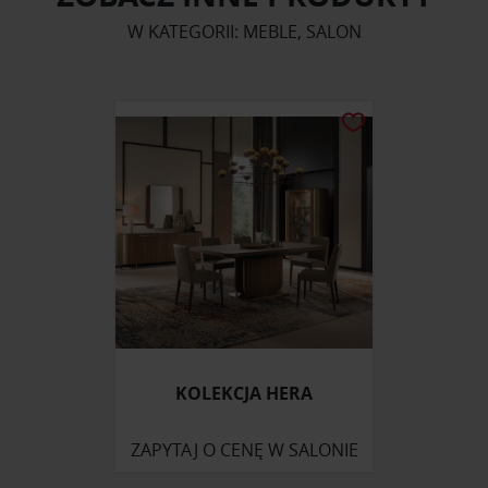
W KATEGORII: MEBLE, SALON
KOLEKCJA HERA
ZAPYTAJ O CENĘ W SALONIE