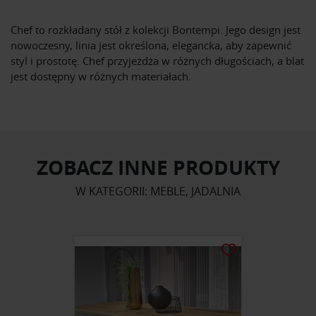
Chef to rozkładany stół z kolekcji Bontempi. Jego design jest
nowoczesny, linia jest określona, ​​elegancka, aby zapewnić
styl i prostotę. Chef przyjeżdża w różnych długościach, a blat
jest dostępny w różnych materiałach.
ZOBACZ INNE PRODUKTY
W KATEGORII: MEBLE, JADALNIA