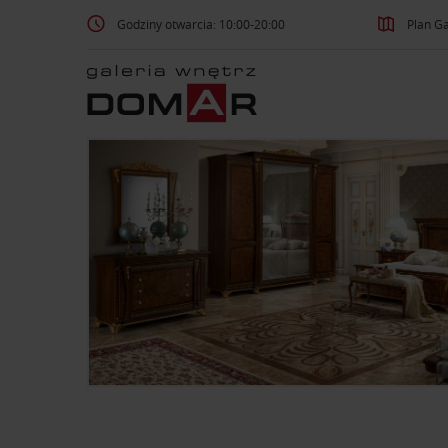
Godziny otwarcia: 10:00-20:00
Plan Ga