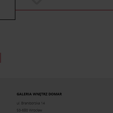
GALERIA WNĘTRZ DOMAR
ul. Braniborska 14
53-680 Wrocław