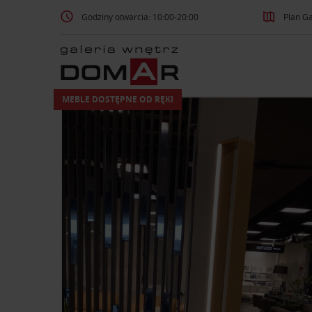
Godziny otwarcia: 10:00-20:00
Plan Ga
MEBLE DOSTĘPNE OD RĘKI