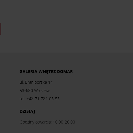
GALERIA WNĘTRZ DOMAR
ul. Braniborska 14
53-680 Wrocław
tel. +48 71 781 03 53
DZISIAJ
Godziny otwarcia: 10:00-20:00