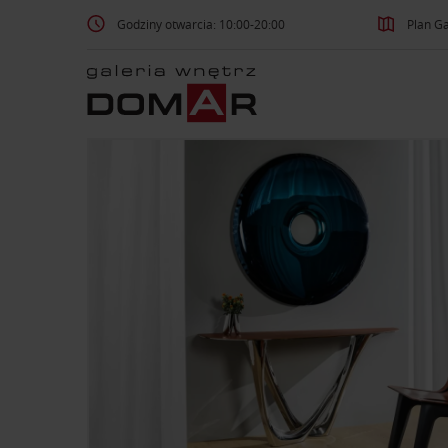
Godziny otwarcia: 10:00-20:00
Plan Ga