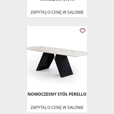
ZAPYTAJ O CENĘ W SALONIE
NOWOCZESNY STÓŁ PERELLO
ZAPYTAJ O CENĘ W SALONIE