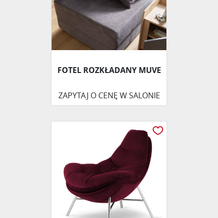
FOTEL ROZKŁADANY MUVE
ZAPYTAJ O CENĘ W SALONIE