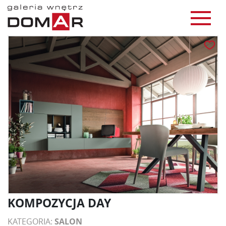
KOMPOZYCJA DAY
KATEGORIA:
SALON