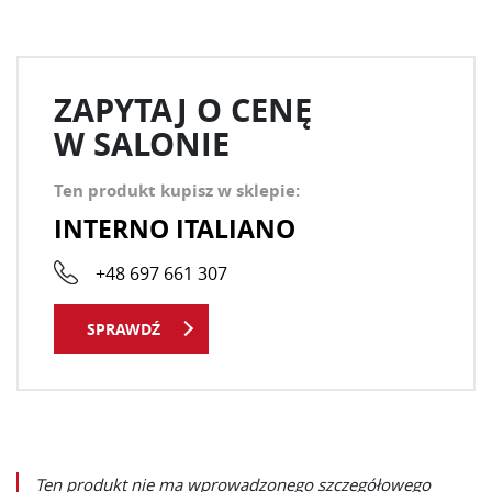
ZAPYTAJ O CENĘ
W SALONIE
Ten produkt kupisz w sklepie:
INTERNO ITALIANO
+48 697 661 307
SPRAWDŹ
Ten produkt nie ma wprowadzonego szczegółowego