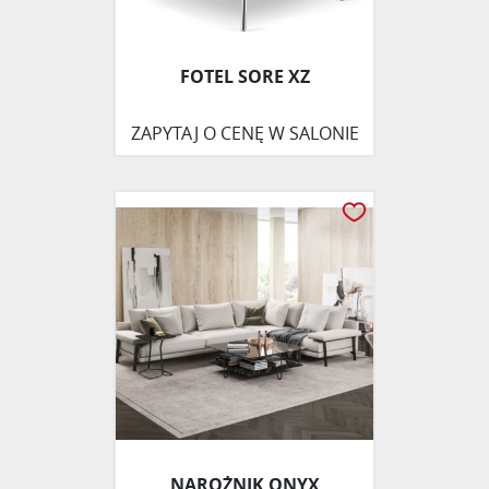
FOTEL SORE XZ
ZAPYTAJ O CENĘ W SALONIE
NAROŻNIK ONYX