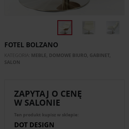
FOTEL BOLZANO
KATEGORIA:
MEBLE, DOMOWE BIURO, GABINET,
SALON
ZAPYTAJ O CENĘ
W SALONIE
Ten produkt kupisz w sklepie:
DOT DESIGN