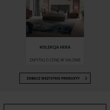
KOLEKCJA HERA
ZAPYTAJ O CENĘ W SALONIE
ZOBACZ WSZYSTKIE PRODUKTY