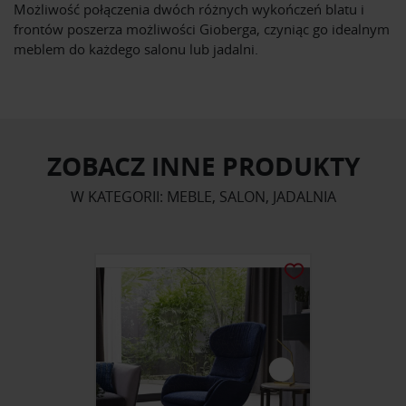
Możliwość połączenia dwóch różnych wykończeń blatu i
frontów poszerza możliwości Gioberga, czyniąc go idealnym
meblem do każdego salonu lub jadalni.
ZOBACZ INNE PRODUKTY
W KATEGORII: MEBLE, SALON, JADALNIA