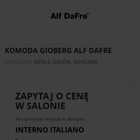
KOMODA GIOBERG ALF DAFRE
KATEGORIA:
MEBLE, SALON, JADALNIA
ZAPYTAJ O CENĘ
W SALONIE
Ten produkt kupisz w sklepie:
INTERNO ITALIANO