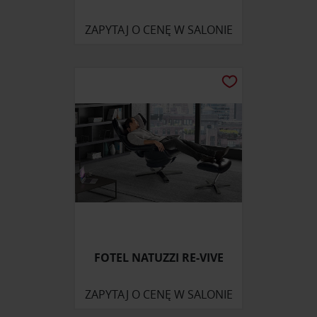
ZAPYTAJ O CENĘ W SALONIE
FOTEL NATUZZI RE-VIVE
ZAPYTAJ O CENĘ W SALONIE