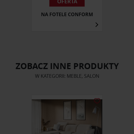
OFERTA
NA FOTELE CONFORM
ZOBACZ INNE PRODUKTY
W KATEGORII: MEBLE, SALON