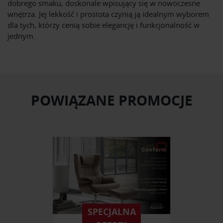
dobrego smaku, doskonale wpisujący się w nowoczesne
wnętrza. Jej lekkość i prostota czynią ją idealnym wyborem
dla tych, którzy cenią sobie elegancję i funkcjonalność w
jednym.
POWIĄZANE PROMOCJE
SPECJALNA