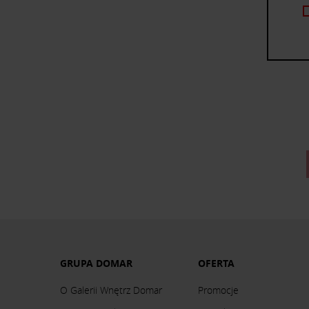
GRUPA DOMAR
OFERTA
O Galerii Wnętrz Domar
Promocje