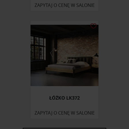
ZAPYTAJ O CENĘ W SALONIE
ŁÓŻKO LK372
ZAPYTAJ O CENĘ W SALONIE