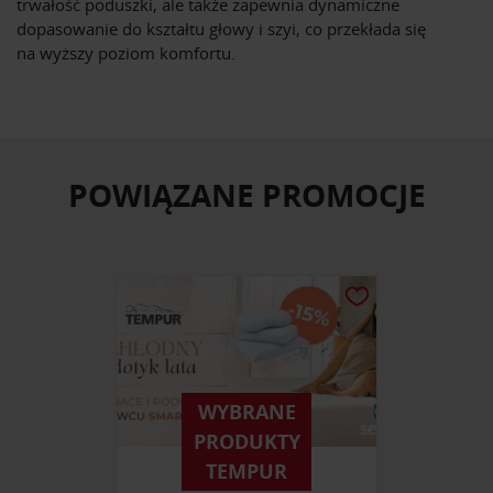
trwałość poduszki, ale także zapewnia dynamiczne
dopasowanie do kształtu głowy i szyi, co przekłada się
na wyższy poziom komfortu.
POWIĄZANE PROMOCJE
WYBRANE
PRODUKTY
TEMPUR