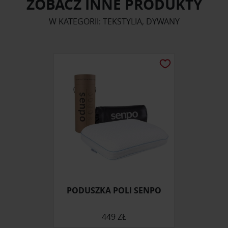
ZOBACZ INNE PRODUKTY
W KATEGORII: TEKSTYLIA, DYWANY
PODUSZKA POLI SENPO
449 ZŁ