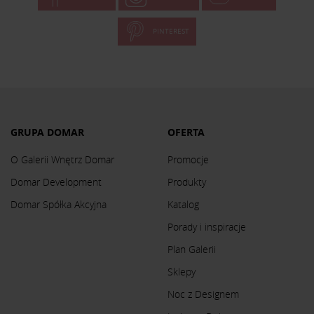
PINTEREST
GRUPA DOMAR
OFERTA
O Galerii Wnętrz Domar
Promocje
Domar Development
Produkty
Domar Spółka Akcyjna
Katalog
Porady i inspiracje
Plan Galerii
Sklepy
Noc z Designem