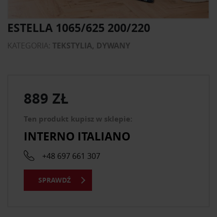
ESTELLA 1065/625 200/220
KATEGORIA:
TEKSTYLIA, DYWANY
889 ZŁ
Ten produkt kupisz w sklepie:
INTERNO ITALIANO
+48 697 661 307
SPRAWDŹ