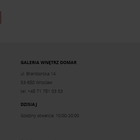
GALERIA WNĘTRZ DOMAR
ul. Braniborska 14
53-680 Wrocław
tel. +48 71 781 03 53
DZISIAJ
Godziny otwarcia: 10:00-20:00