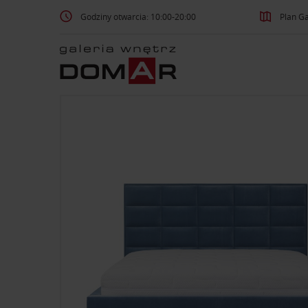
Godziny otwarcia: 10:00-20:00
Plan Ga