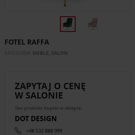
FOTEL RAFFA
KATEGORIA:
MEBLE, SALON
ZAPYTAJ O CENĘ
W SALONIE
Ten produkt kupisz w sklepie:
DOT DESIGN
+48 532 888 999