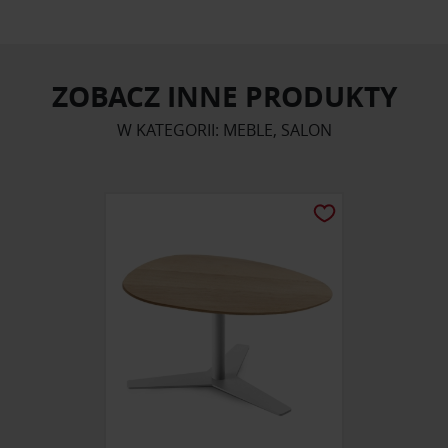
ZOBACZ INNE PRODUKTY
W KATEGORII: MEBLE, SALON