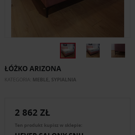
ŁÓŻKO ARIZONA
KATEGORIA:
MEBLE, SYPIALNIA
2 862 ZŁ
Ten produkt kupisz w sklepie: