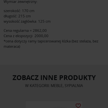
Wymiar zewnętrzny:
szerokość: 170 cm
długość: 215 cm
wysokość zagłówka: 125 cm
Cena regularna = 2862,00
Cena z ekspozycji 2000,00
*cena dotyczy ramy tapicerowanej łóżka (bez stelaża, bez
materaca)
ZOBACZ INNE PRODUKTY
W KATEGORII: MEBLE, SYPIALNIA