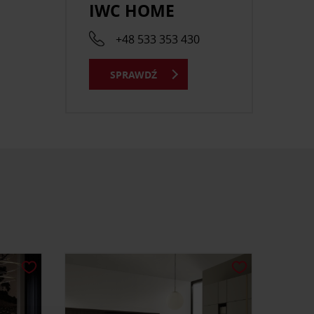
IWC HOME
+48 533 353 430
SPRAWDŹ