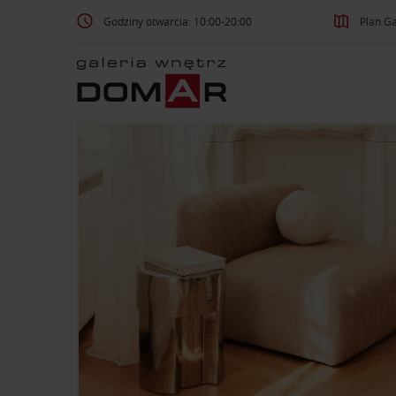
Godziny otwarcia: 10:00-20:00
Plan Ga