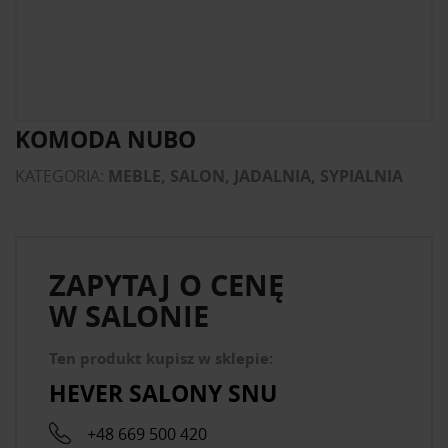
KOMODA NUBO
KATEGORIA:
MEBLE, SALON, JADALNIA, SYPIALNIA
ZAPYTAJ O CENĘ
W SALONIE
Ten produkt kupisz w sklepie:
HEVER SALONY SNU
+48 669 500 420