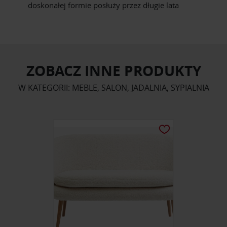
doskonałej formie posłuży przez długie lata
ZOBACZ INNE PRODUKTY
W KATEGORII: MEBLE, SALON, JADALNIA, SYPIALNIA