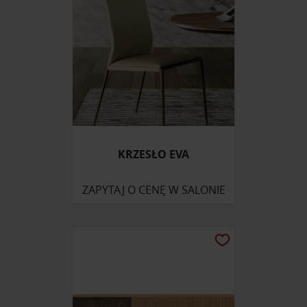
KRZESŁO EVA
ZAPYTAJ O CENĘ W SALONIE