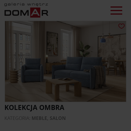
KOLEKCJA OMBRA
KATEGORIA:
MEBLE, SALON