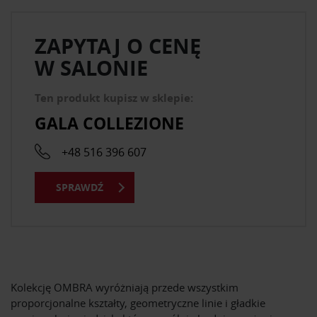
ZAPYTAJ O CENĘ
W SALONIE
Ten produkt kupisz w sklepie:
GALA COLLEZIONE
+48 516 396 607
SPRAWDŹ
Kolekcję OMBRA wyróżniają przede wszystkim
proporcjonalne kształty, geometryczne linie i gładkie