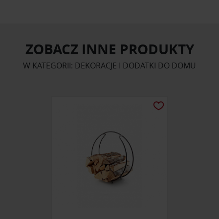
ZOBACZ INNE PRODUKTY
W KATEGORII: DEKORACJE I DODATKI DO DOMU