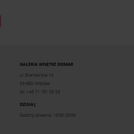
GALERIA WNĘTRZ DOMAR
ul. Braniborska 14
53-680 Wrocław
tel. +48 71 781 03 53
DZISIAJ
Godziny otwarcia: 10:00-20:00