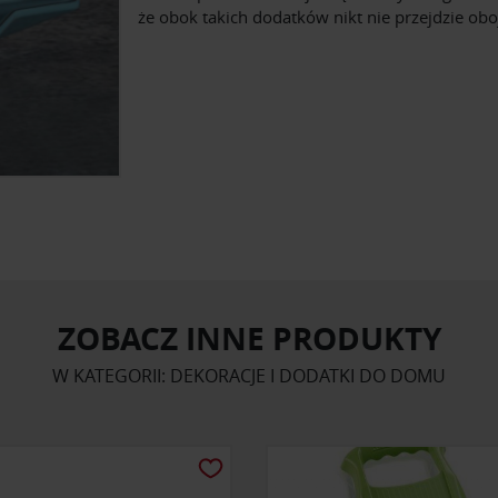
że obok takich dodatków nikt nie przejdzie obo
ZOBACZ INNE PRODUKTY
W KATEGORII: DEKORACJE I DODATKI DO DOMU