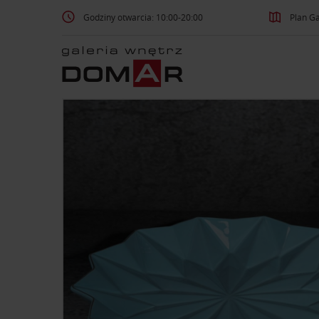
Godziny otwarcia: 10:00-20:00
Plan Ga