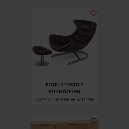
FOTEL STORTO Z
PODNÓŻKIEM
ZAPYTAJ O CENĘ W SALONIE