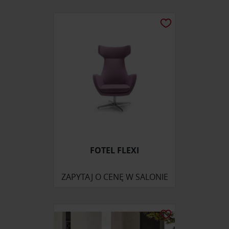
FOTEL FLEXI
ZAPYTAJ O CENĘ W SALONIE