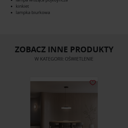
kinkiet
lampka biurkowa
ZOBACZ INNE PRODUKTY
W KATEGORII: OŚWIETLENIE