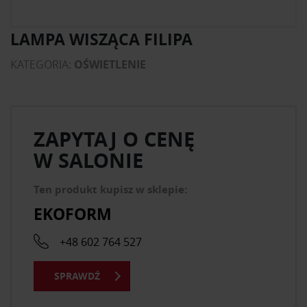
LAMPA WISZĄCA FILIPA
KATEGORIA:
OŚWIETLENIE
ZAPYTAJ O CENĘ
W SALONIE
Ten produkt kupisz w sklepie:
EKOFORM
+48 602 764 527
SPRAWDŹ