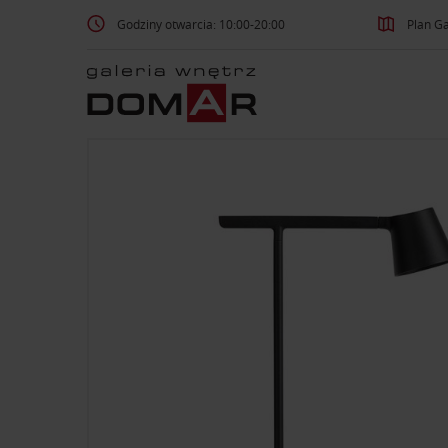
Godziny otwarcia: 10:00-20:00
Plan Ga