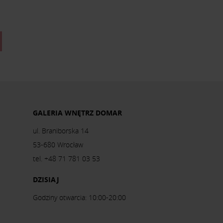
GALERIA WNĘTRZ DOMAR
ul. Braniborska 14
53-680 Wrocław
tel. +48 71 781 03 53
DZISIAJ
Godziny otwarcia: 10:00-20:00