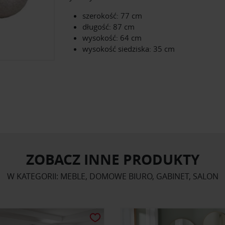
szerokość: 77 cm
długość: 87 cm
wysokość: 64 cm
wysokość siedziska: 35 cm
ZOBACZ INNE PRODUKTY
W KATEGORII: MEBLE, DOMOWE BIURO, GABINET, SALON