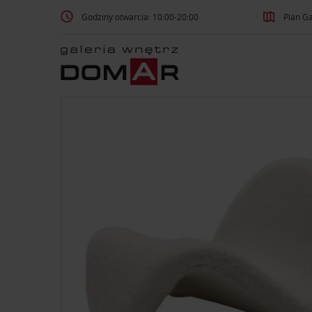
Godziny otwarcia: 10:00-20:00
Plan Ga