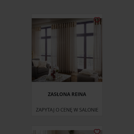
ZASŁONA REINA
ZAPYTAJ O CENĘ W SALONIE