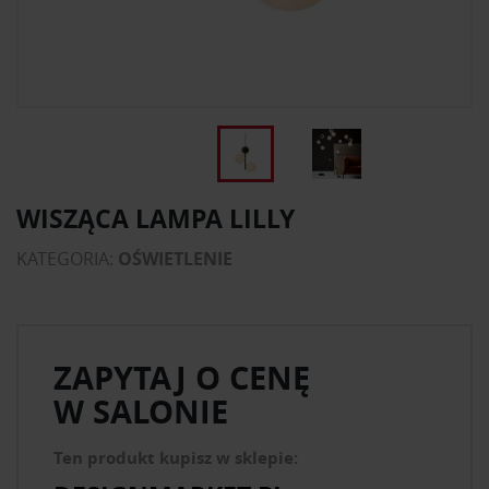
WISZĄCA LAMPA LILLY
KATEGORIA:
OŚWIETLENIE
ZAPYTAJ O CENĘ
W SALONIE
Ten produkt kupisz w sklepie: